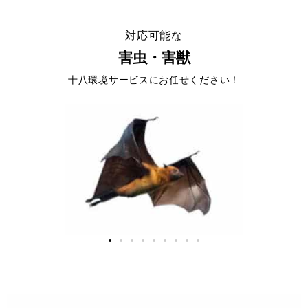
対応可能な
害虫・害獣
十八環境サービスにお任せください！