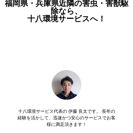
福岡県・兵庫県近隣の害虫・害獣駆
除なら、
十八環境サービスへ！
十八環境サービス代表の 伊藤 良太です。 長年の
経験を活かして、迅速かつ安心のサービスでお客
様に満足頂きます！