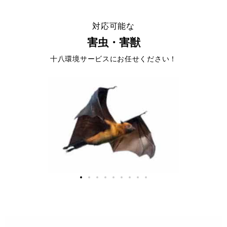
対応可能な
害虫・害獣
十八環境サービスにお任せください！