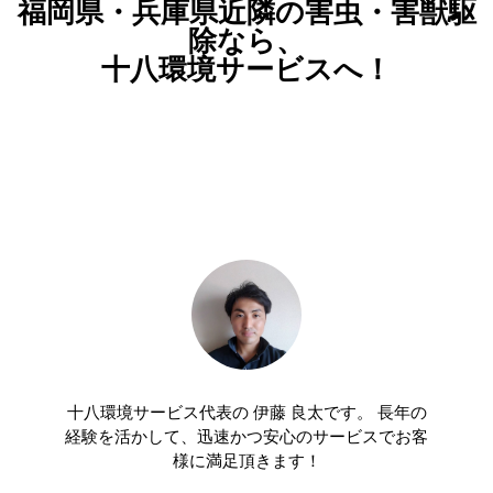
福岡県・兵庫県近隣の害虫・害獣駆
除なら、
十八環境サービスへ！
十八環境サービス代表の 伊藤 良太です。 長年の
経験を活かして、迅速かつ安心のサービスでお客
様に満足頂きます！