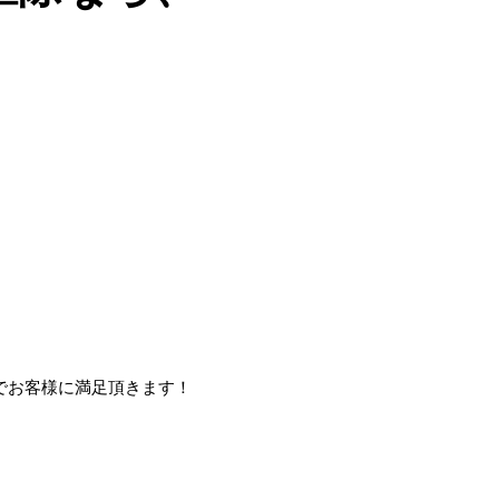
でお客様に満足頂きます！