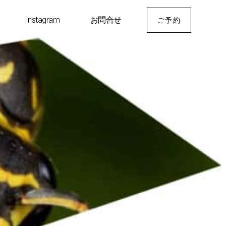
Instagram
お問合せ
ご予約