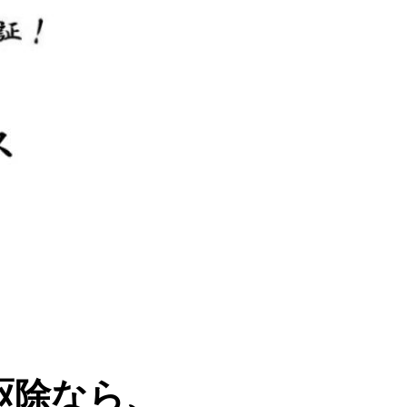
駆除なら、