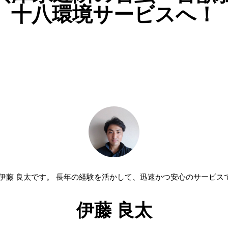
十八環境サービスへ！
 伊藤 良太です。 長年の経験を活かして、迅速かつ安心のサービス
伊藤 良太