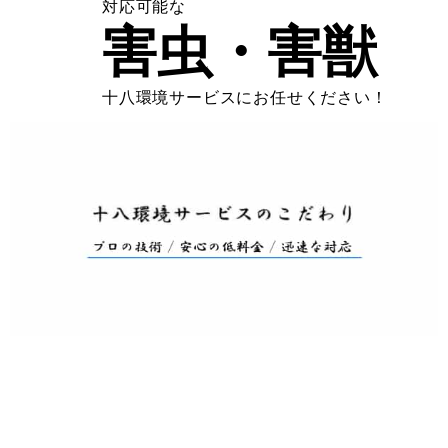
対応可能な
害虫・害獣
十八環境サービスにお任せください！