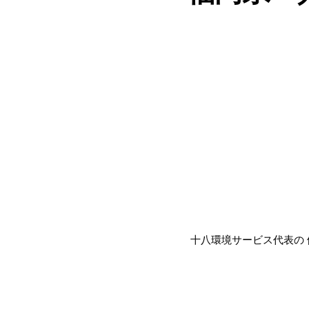
十八環境サービス代表の