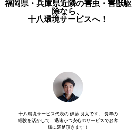
福岡県・兵庫県近隣の害虫・害獣駆
除なら、
十八環境サービスへ！
十八環境サービス代表の 伊藤 良太です。 長年の
経験を活かして、迅速かつ安心のサービスでお客
様に満足頂きます！