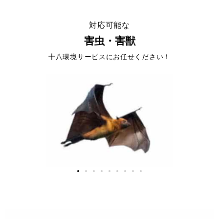
対応可能な
害虫・害獣
十八環境サービスにお任せください！