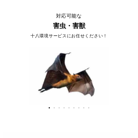
対応可能な
害虫・害獣
十八環境サービスにお任せください！