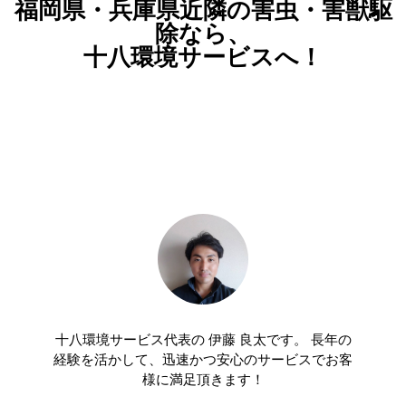
福岡県・兵庫県近隣の害虫・害獣駆
除なら、
十八環境サービスへ！
十八環境サービス代表の 伊藤 良太です。 長年の
経験を活かして、迅速かつ安心のサービスでお客
様に満足頂きます！