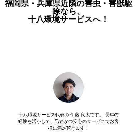
福岡県・兵庫県近隣の害虫・害獣駆
除なら、
十八環境サービスへ！
十八環境サービス代表の 伊藤 良太です。 長年の
経験を活かして、迅速かつ安心のサービスでお客
様に満足頂きます！