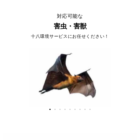
対応可能な
害虫・害獣
十八環境サービスにお任せください！