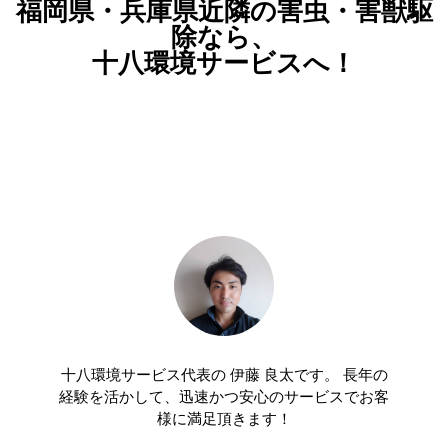
福岡県・兵庫県近隣の害虫・害獣駆
除なら、
十八環境サービスへ！
十八環境サービス代表の 伊藤 良太です。 長年の
経験を活かして、迅速かつ安心のサービスでお客
様に満足頂きます！