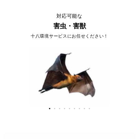
対応可能な
害虫・害獣
十八環境サービスにお任せください！