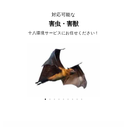
対応可能な
害虫・害獣
十八環境サービスにお任せください！