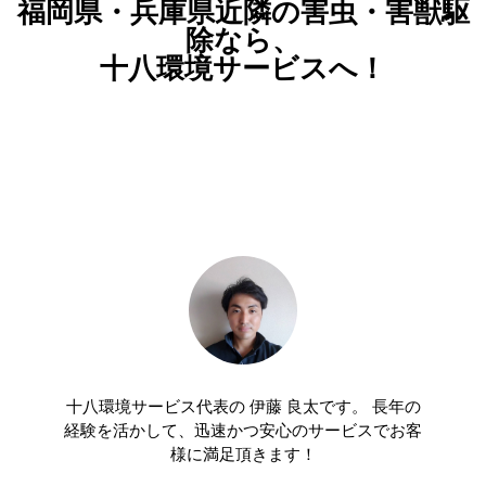
福岡県・兵庫県近隣の害虫・害獣駆
除なら、
十八環境サービスへ！
十八環境サービス代表の 伊藤 良太です。 長年の
経験を活かして、迅速かつ安心のサービスでお客
様に満足頂きます！