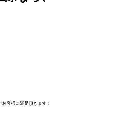
でお客様に満足頂きます！