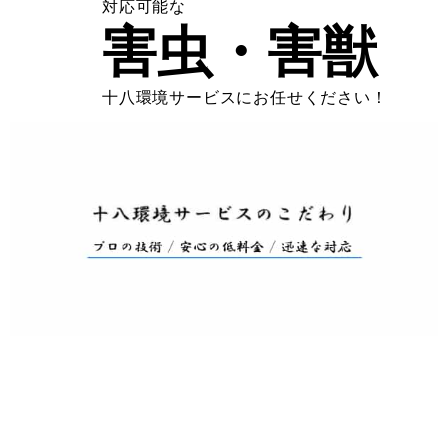
対応可能な
害虫・害獣
十八環境サービスにお任せください！