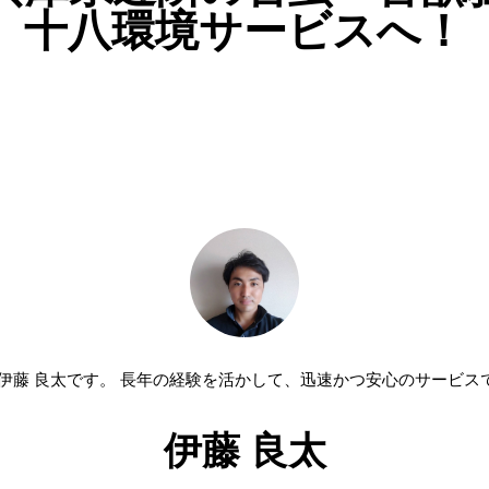
十八環境サービスへ！
 伊藤 良太です。 長年の経験を活かして、迅速かつ安心のサービス
伊藤 良太