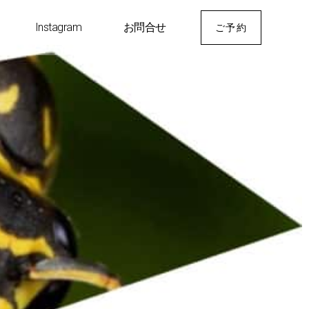
Instagram
お問合せ
ご予約