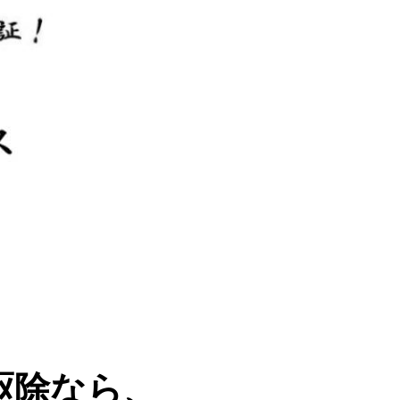
駆除なら、