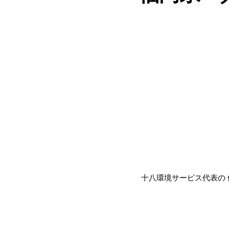
十八環境サービス代表の