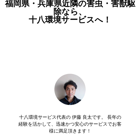
福岡県・兵庫県近隣の害虫・害獣駆
除なら、
十八環境サービスへ！
十八環境サービス代表の 伊藤 良太です。 長年の
経験を活かして、迅速かつ安心のサービスでお客
様に満足頂きます！