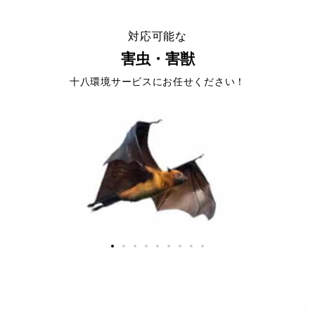
対応可能な
害虫・害獣
十八環境サービスにお任せください！