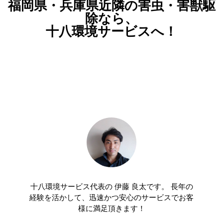
福岡県・兵庫県近隣の害虫・害獣駆
除なら、
十八環境サービスへ！
十八環境サービス代表の 伊藤 良太です。 長年の
経験を活かして、迅速かつ安心のサービスでお客
様に満足頂きます！