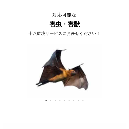
対応可能な
害虫・害獣
十八環境サービスにお任せください！